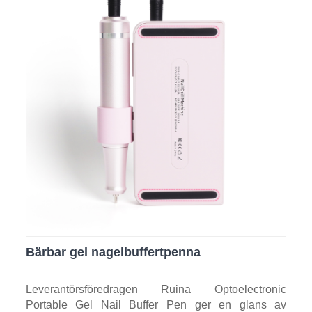
Bärbar gel nagelbuffertpenna
Leverantörsföredragen Ruina Optoelectronic
Portable Gel Nail Buffer Pen ger en glans av