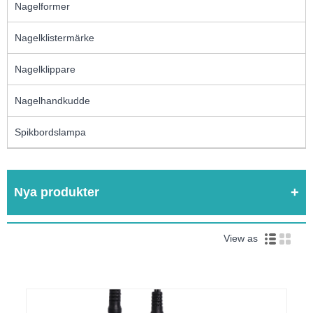
Nagelformer
Nagelklistermärke
Nagelklippare
Nagelhandkudde
Spikbordslampa
Nya produkter
View as