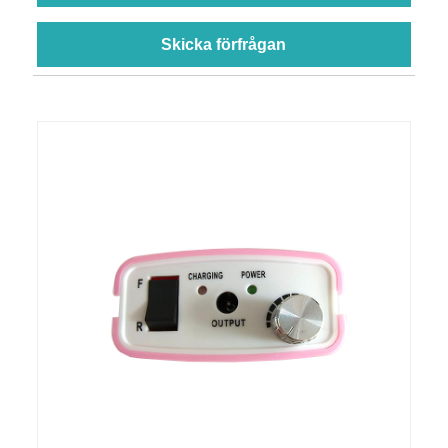
Skicka förfrågan