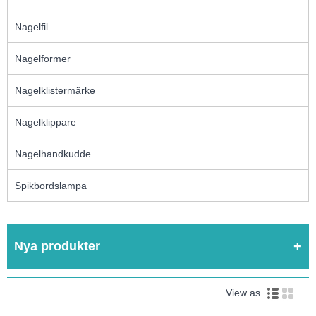
Nagelfil
Nagelformer
Nagelklistermärke
Nagelklippare
Nagelhandkudde
Spikbordslampa
Nya produkter
View as