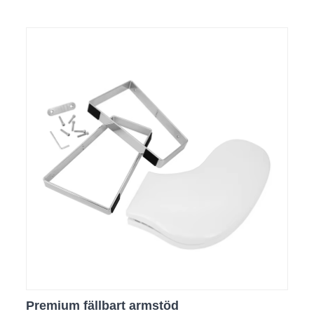
Premium fällbart armstöd