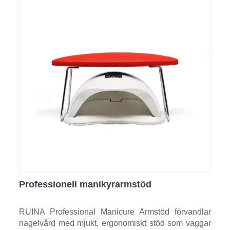
Professionell manikyrarmstöd
RUINA Professional Manicure Armstöd förvandlar
nagelvård med mjukt, ergonomiskt stöd som vaggar