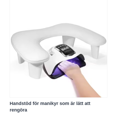
Handstöd för manikyr som är lätt att
rengöra