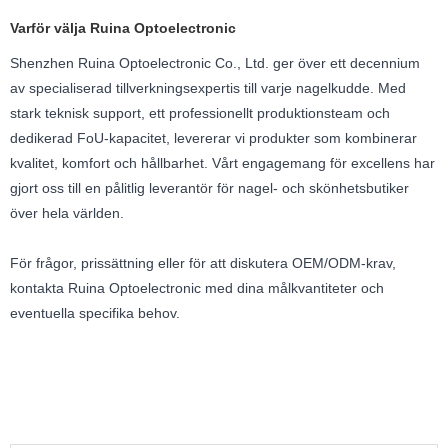
Varför välja Ruina Optoelectronic
Shenzhen Ruina Optoelectronic Co., Ltd. ger över ett decennium
av specialiserad tillverkningsexpertis till varje nagelkudde. Med
stark teknisk support, ett professionellt produktionsteam och
dedikerad FoU-kapacitet, levererar vi produkter som kombinerar
kvalitet, komfort och hållbarhet. Vårt engagemang för excellens har
gjort oss till en pålitlig leverantör för nagel- och skönhetsbutiker
över hela världen.
För frågor, prissättning eller för att diskutera OEM/ODM-krav,
kontakta Ruina Optoelectronic med dina målkvantiteter och
eventuella specifika behov.