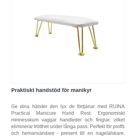
Praktiskt handstöd för manikyr
Ge dina händer den lyx de förtjänar med RUINA
Practical Manicure Hand Rest. Ergonomiskt
minnesskum vaggar handleder och fingrar, vilket
eliminerar trötthet under långa pass. Perfekt för proffs
och hemanvändare - present till en nagelälskare.