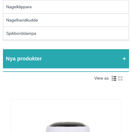
Nagelklippare
Nagelhandkudde
Spikbordslampa
Nya produkter
View as