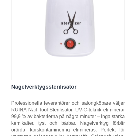
Nagelverktygssterilisator
Professionella leverantörer och salongköpare väljer
RUINA Nail Tool Sterilisator. UV-C-teknik eliminerar
99,9 % av bakterierna på några minuter – inga starka
kemikalier, tyst och bärbar. Nagelverktyg förblir
orörda, korskontaminering elimineras. Perfekt för