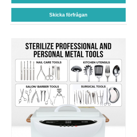
Skicka förfrågan