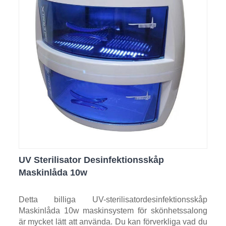
UV Sterilisator Desinfektionsskåp
Maskinlåda 10w
Detta billiga UV-sterilisatordesinfektionsskåp
Maskinlåda 10w maskinsystem för skönhetssalong
är mycket lätt att använda. Du kan förverkliga vad du