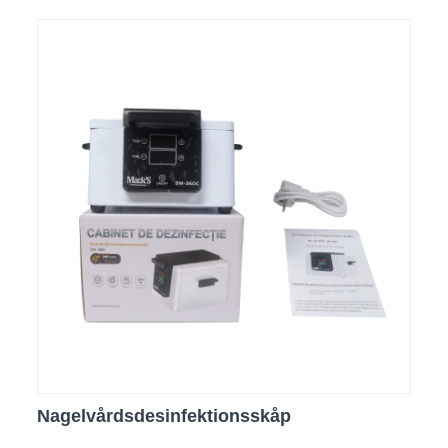
Nagelvårdsdesinfektionsskåp