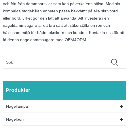
och fritt från dammpartiklar som kan påverka ens hälsa. Med sin
kompakta storlek kan enheten passa bekvämt på alla skrivbord
eller bord, vilket gör den lätt att använda. Att investera i en
nageldammsugare är ett bra sätt att säkerställa en ren och
hälsosam miljö för både teknikern och kunden. Kontakta oss för att
få denna nageldammsugare med OEM&ODM.
Produkter
Nagellampa
Nagelborr