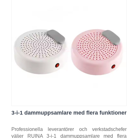
3-i-1 dammuppsamlare med flera funktioner
Professionella leverantörer och verkstadschefer
väljer RUINA 3-i-1 dammuppsamlare med flera