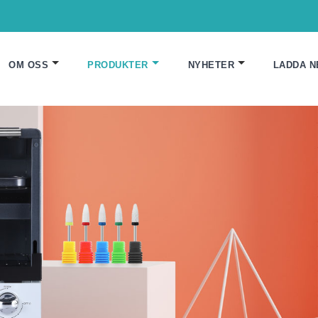
OM OSS
PRODUKTER
NYHETER
LADDA N