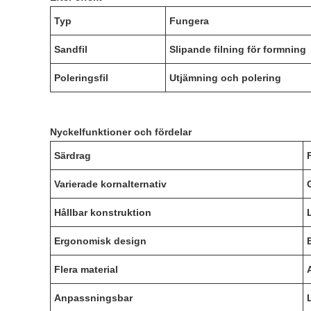
Typ
Fungera
Sandfil
Slipande filning för formning
Poleringsfil
Utjämning och polering
Nyckelfunktioner och fördelar
Särdrag
Varierade kornalternativ
Hållbar konstruktion
Ergonomisk design
Flera material
Anpassningsbar