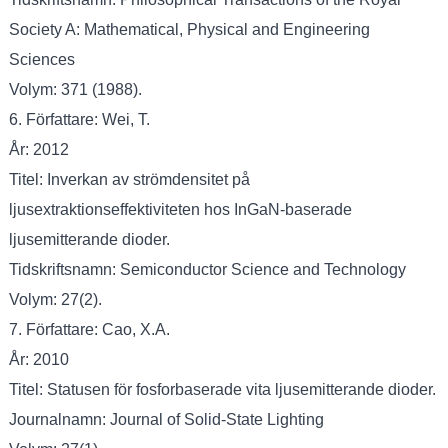
Society A: Mathematical, Physical and Engineering
Sciences
Volym: 371 (1988).
6. Författare: Wei, T.
År: 2012
Titel: Inverkan av strömdensitet på
ljusextraktionseffektiviteten hos InGaN-baserade
ljusemitterande dioder.
Tidskriftsnamn: Semiconductor Science and Technology
Volym: 27(2).
7. Författare: Cao, X.A.
År: 2010
Titel: Statusen för fosforbaserade vita ljusemitterande dioder.
Journalnamn: Journal of Solid-State Lighting