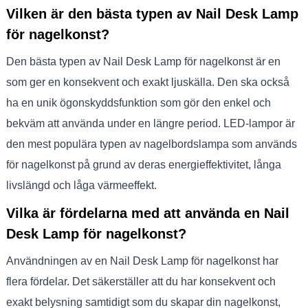
Vilken är den bästa typen av Nail Desk Lamp
för nagelkonst?
Den bästa typen av Nail Desk Lamp för nagelkonst är en
som ger en konsekvent och exakt ljuskälla. Den ska också
ha en unik ögonskyddsfunktion som gör den enkel och
bekväm att använda under en längre period. LED-lampor är
den mest populära typen av nagelbordslampa som används
för nagelkonst på grund av deras energieffektivitet, långa
livslängd och låga värmeeffekt.
Vilka är fördelarna med att använda en Nail
Desk Lamp för nagelkonst?
Användningen av en Nail Desk Lamp för nagelkonst har
flera fördelar. Det säkerställer att du har konsekvent och
exakt belysning samtidigt som du skapar din nagelkonst,