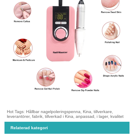
Hot Tags: Hållbar nagelpoleringspenna, Kina, tillverkare,
leverantörer, fabrik, tillverkad i Kina, anpassad, i lager, kvalitet
Relaterad kategori