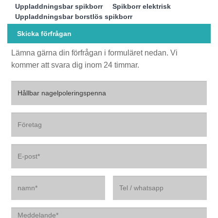
Uppladdningsbar spikborr
Spikborr elektrisk
Uppladdningsbar borstlös spikborr
Skicka förfrågan
Lämna gärna din förfrågan i formuläret nedan. Vi
kommer att svara dig inom 24 timmar.