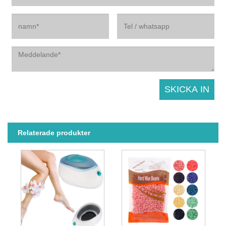
Relaterade produkter