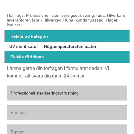
Hot Tags: Professionell steriliseringsutrustning, Kina, tillverkare,
leverantörer, fabrik, tillverkad i Kina, kundanpassad, i lager,
kvalitet
Relaterad kategori
UV-sterilisator
Högtemperatursterilisator
Skicka förfrågan
Lämna gärna din förfrågan i formuläret nedan. Vi
kommer att svara dig inom 24 timmar.