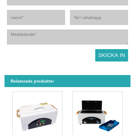
Relaterade produkter