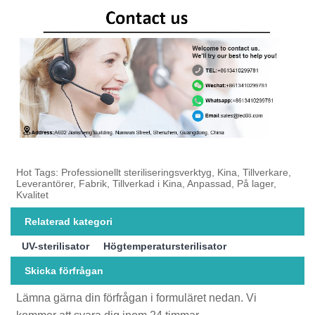
Hot Tags: Professionellt steriliseringsverktyg, Kina, Tillverkare,
Leverantörer, Fabrik, Tillverkad i Kina, Anpassad, På lager,
Kvalitet
Relaterad kategori
UV-sterilisator
Högtemperatursterilisator
Skicka förfrågan
Lämna gärna din förfrågan i formuläret nedan. Vi