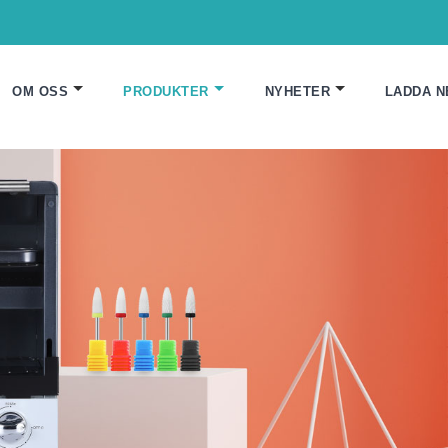
OM OSS
PRODUKTER
NYHETER
LADDA N