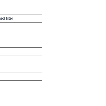
d filter