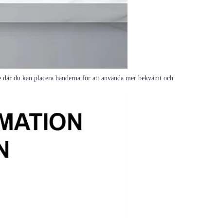
åde där du kan placera händerna för att använda mer bekvämt och