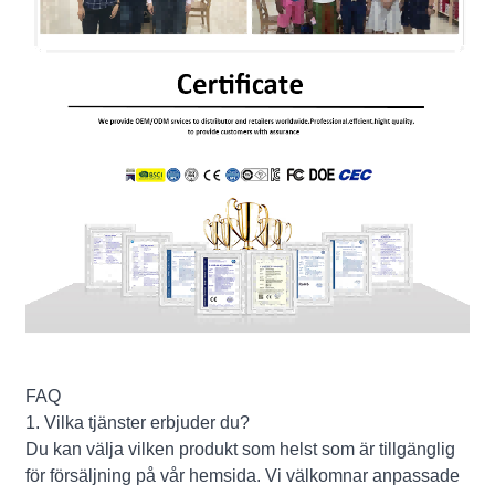
FAQ
1. Vilka tjänster erbjuder du?
Du kan välja vilken produkt som helst som är tillgänglig
för försäljning på vår hemsida. Vi välkomnar anpassade