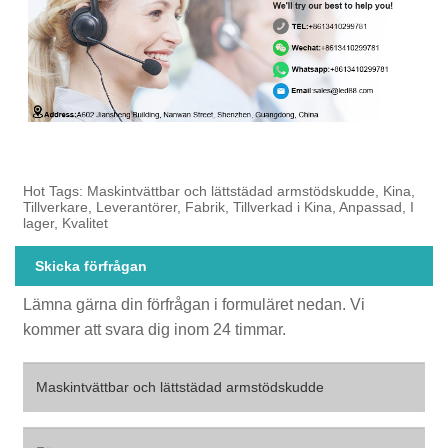
Hot Tags: Maskintvättbar och lättstädad armstödskudde, Kina,
Tillverkare, Leverantörer, Fabrik, Tillverkad i Kina, Anpassad, I
lager, Kvalitet
Skicka förfrågan
Lämna gärna din förfrågan i formuläret nedan. Vi
kommer att svara dig inom 24 timmar.