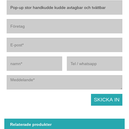
Relaterade produkter